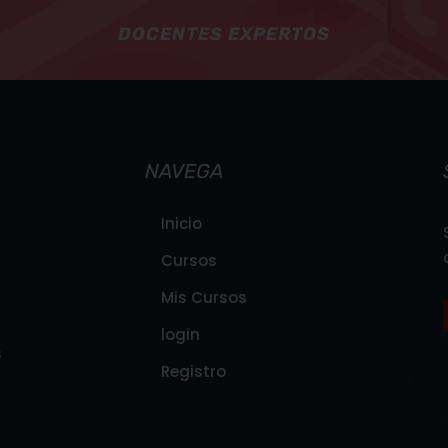
DOCENTES EXPERTOS
NAVEGA
Inicio
Cursos
Mis Cursos
login
s
Registro