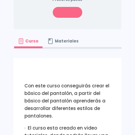
Apuntarme
Curso
Materiales
Con este curso conseguirás crear el
básico del pantalón, a partir del
básico del pantalón aprenderás a
desarrollar diferentes estilos de
pantalones.
· El curso esta creado en video