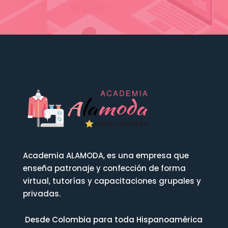
Academia ALAMODA, es una empresa que
enseña patronaje y confección de forma
virtual, tutorías y capacitaciones grupales y
privadas.
Desde Colombia para toda Hispanoamérica