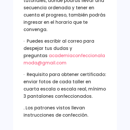
tutoriales, donde podrás llevar una
secuencia ordenada y tener en
cuenta el progreso, también podrás
ingresar en el horario que te
convenga.
· Puedes escribir al correo para
despejar tus dudas y
preguntas
academiaconfeccionala
moda@gmail.com
· Requisito para obtener certificado:
enviar fotos de cada taller en
cuarta escala o escala real, mínimo
3 pantalones confeccionados.
. Los patrones vistos llevan
instrucciones de confección.