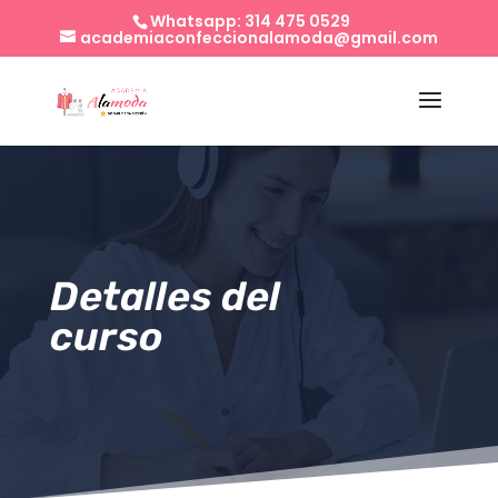
Whatsapp: 314 475 0529
academiaconfeccionalamoda@gmail.com
Detalles del
curso