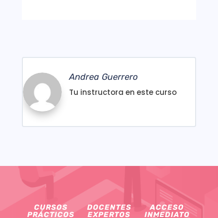
Andrea Guerrero
Tu instructora en este curso
CURSOS
DOCENTES
ACCESO
PRÁCTICOS
EXPERTOS
INMEDIATO