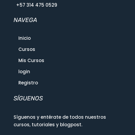
+57 314 475 0529
NAVEGA
Inicio
Cursos
Mis Cursos
login
Registro
SÍGUENOS
Síguenos y entérate de todos nuestros
cursos, tutoriales y blogpost.