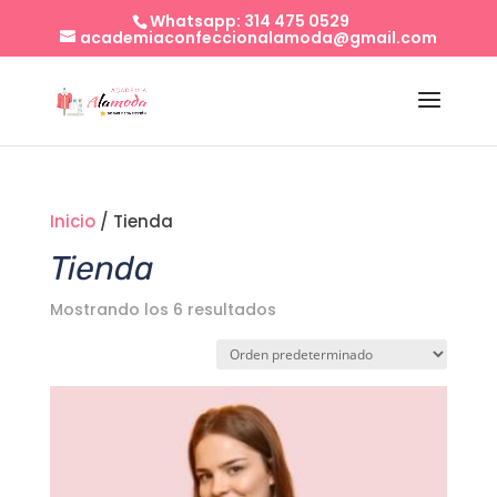
Whatsapp: 314 475 0529
academiaconfeccionalamoda@gmail.com
Inicio
/ Tienda
Tienda
Mostrando los 6 resultados