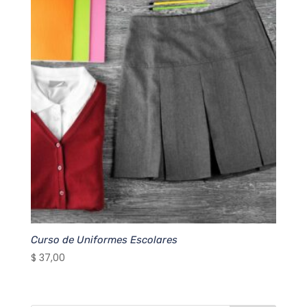
Curso de Uniformes Escolares
$
37,00