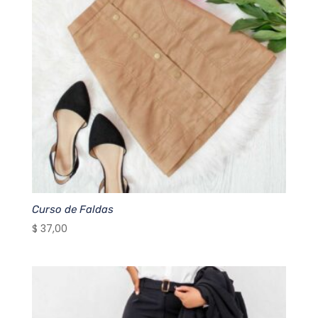
Curso de Faldas
$
37,00