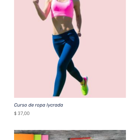
Curso de ropa lycrada
$
37,00