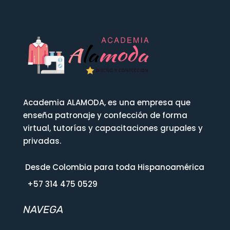
Academia ALAMODA, es una empresa que
enseña patronaje y confección de forma
virtual, tutorías y capacitaciones grupales y
privadas.
Desde Colombia para toda Hispanoamérica
+57 314 475 0529
NAVEGA