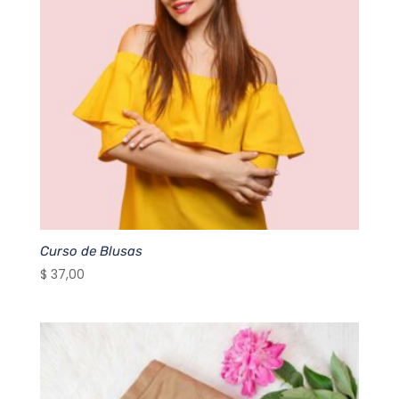
Curso de Blusas
$
37,00