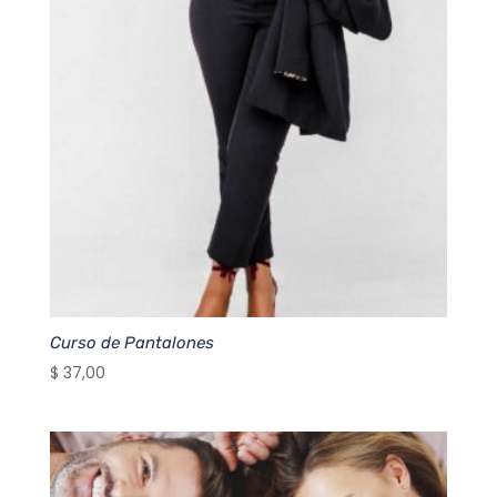
Curso de Pantalones
$
37,00