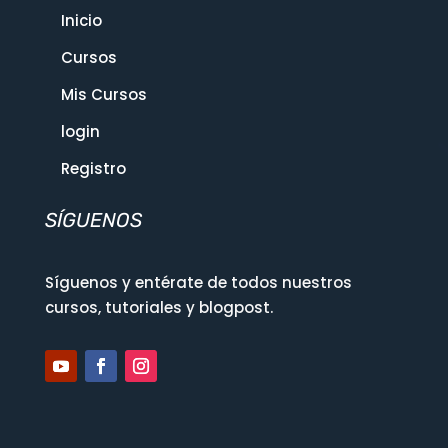
Inicio
Cursos
Mis Cursos
login
Registro
SÍGUENOS
Síguenos y entérate de todos nuestros
cursos, tutoriales y blogpost.