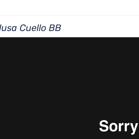
lusa Cuello BB