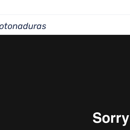
otonaduras