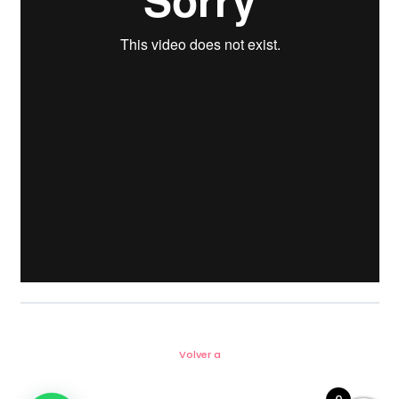
Volver a