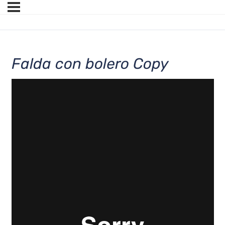
Falda con bolero Copy