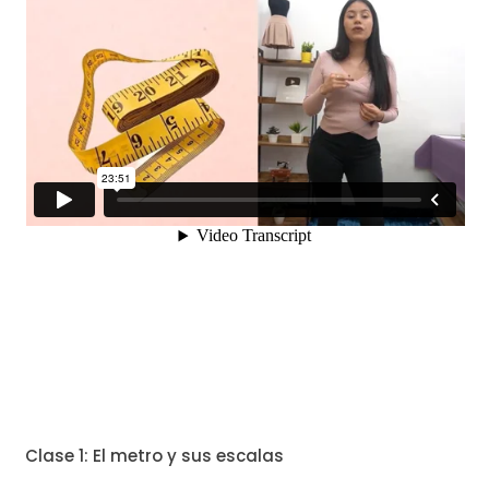
Clase 1: El metro y sus escalas