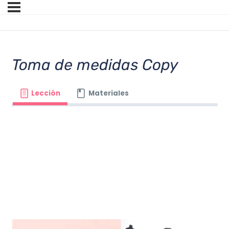
Toma de medidas Copy
Lección
Materiales