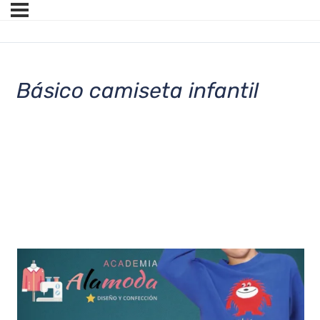
Básico camiseta infantil