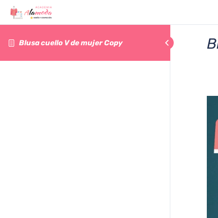
B
Blusa cuello V de mujer Copy