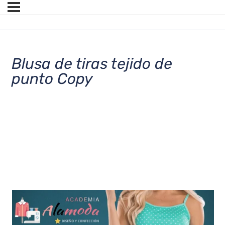
Blusa de tiras tejido de
punto Copy