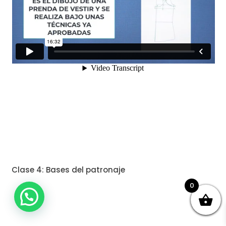
Clase 4: Bases del patronaje
0