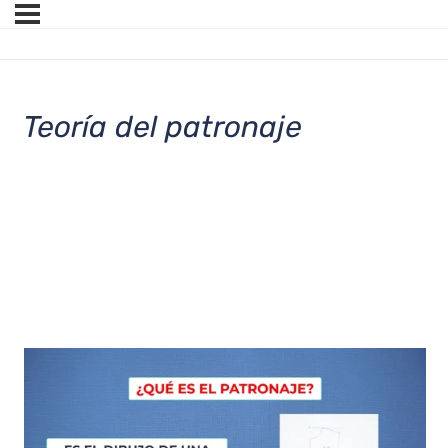
Teoría del patronaje