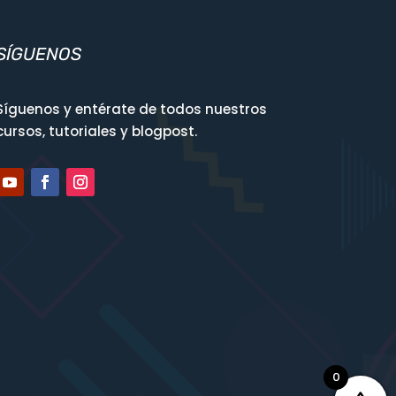
SÍGUENOS
Síguenos y entérate de todos nuestros
cursos, tutoriales y blogpost.
0