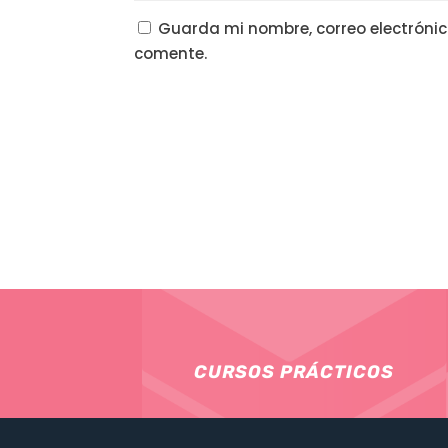
Guarda mi nombre, correo electrónic
comente.
CURSOS PRÁCTICOS