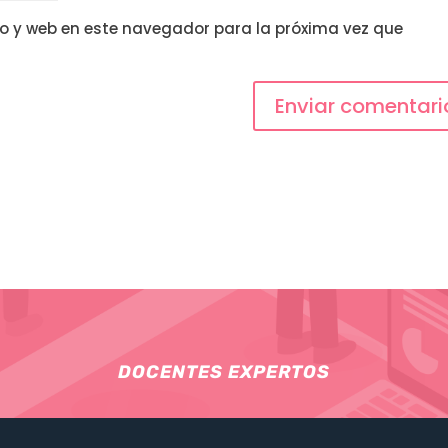
o y web en este navegador para la próxima vez que
DOCENTES EXPERTOS