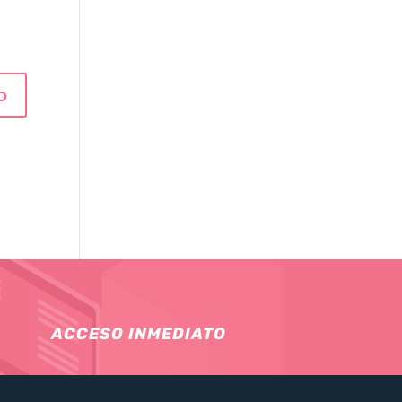
ACCESO INMEDIATO