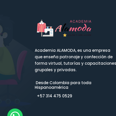
Academia ALAMODA, es una empresa
que enseña patronaje y confección de
forma virtual, tutorías y capacitacione
grupales y privadas.
Desde Colombia para toda
Hispanoamérica
+57 314 475 0529