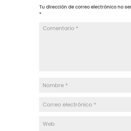
Tu dirección de correo electrónico no se
*