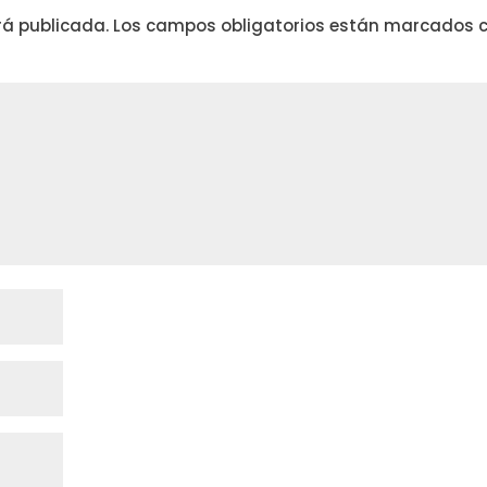
rá publicada.
Los campos obligatorios están marcados 