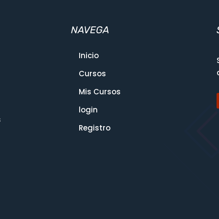
NAVEGA
Inicio
Cursos
Mis Cursos
login
s
Registro